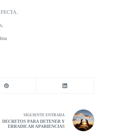
ERFECTA.
s,
alma
SIGUIENTE
ENTRADA
DECRETOS PARA DETENER Y
ERRADICAR APARIENCIAS