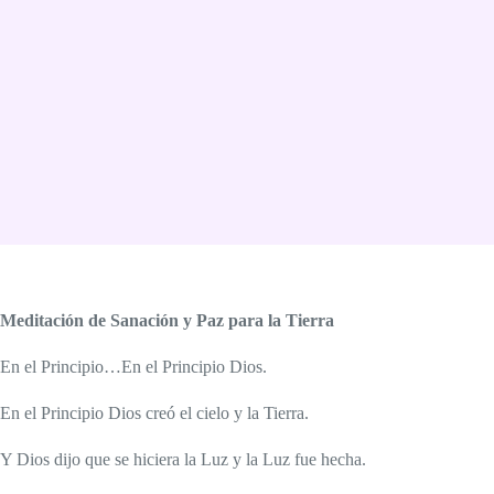
Meditación de Sanación y Paz para la Tierra
En el Principio…En el Principio Dios.
En el Principio Dios creó el cielo y la Tierra.
Y Dios dijo que se hiciera la Luz y la Luz fue hecha.