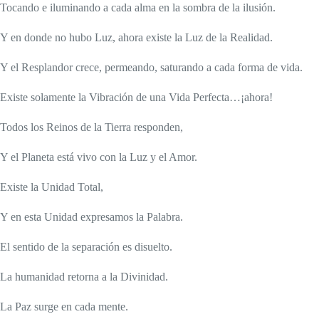
Tocando e iluminando a cada alma en la sombra de la ilusión.
Y en donde no hubo Luz, ahora existe la Luz de la Realidad.
Y el Resplandor crece, permeando, saturando a cada forma de vida.
Existe solamente la Vibración de una Vida Perfecta…¡ahora!
Todos los Reinos de la Tierra responden,
Y el Planeta está vivo con la Luz y el Amor.
Existe la Unidad Total,
Y en esta Unidad expresamos la Palabra.
El sentido de la separación es disuelto.
La humanidad retorna a la Divinidad.
La Paz surge en cada mente.