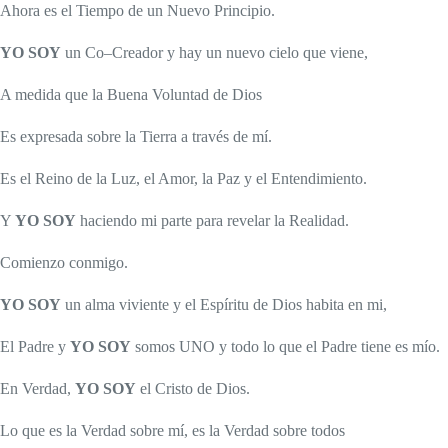
Ahora es el Tiempo de un Nuevo Principio.
YO SOY
un Co–Creador y hay un nuevo cielo que viene,
A medida que la Buena Voluntad de Dios
Es expresada sobre la Tierra a través de mí.
Es el Reino de la Luz, el Amor, la Paz y el Entendimiento.
Y
YO SOY
haciendo mi parte para revelar la Realidad.
Comienzo conmigo.
YO SOY
un alma viviente y el Espíritu de Dios habita en mi,
El Padre y
YO SOY
somos UNO y todo lo que el Padre tiene es mío.
En Verdad,
YO SOY
el Cristo de Dios.
Lo que es la Verdad sobre mí, es la Verdad sobre todos