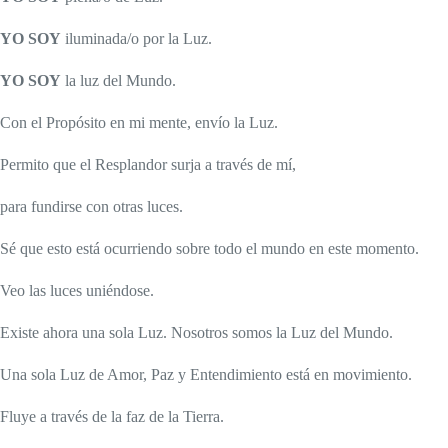
YO SOY
iluminada/o por la Luz.
YO SOY
la luz del Mundo.
Con el Propósito en mi mente, envío la Luz.
Permito que el Resplandor surja a través de mí,
para fundirse con otras luces.
Sé que esto está ocurriendo sobre todo el mundo en este momento.
Veo las luces uniéndose.
Existe ahora una sola Luz. Nosotros somos la Luz del Mundo.
Una sola Luz de Amor, Paz y Entendimiento está en movimiento.
Fluye a través de la faz de la Tierra.