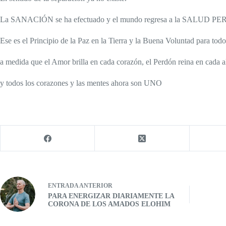
La SANACIÓN se ha efectuado y el mundo regresa a la SALUD P
Ese es el Principio de la Paz en la Tierra y la Buena Voluntad para todo
a medida que el Amor brilla en cada corazón, el Perdón reina en cada 
y todos los corazones y las mentes ahora son UNO
ENTRADA
ANTERIOR
PARA ENERGIZAR DIARIAMENTE LA
CORONA DE LOS AMADOS ELOHIM