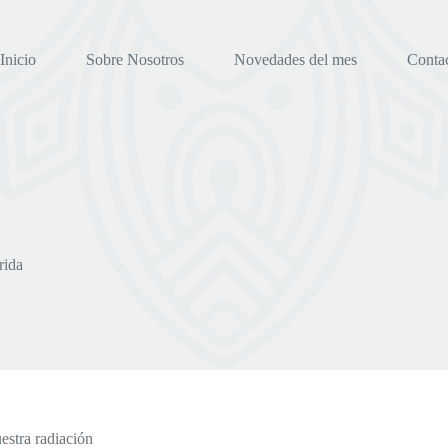
Inicio
Sobre Nosotros
Novedades del mes
Conta
rida
estra radiación