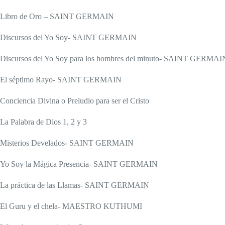
Libro de Oro – SAINT GERMAIN
Discursos del Yo Soy- SAINT GERMAIN
Discursos del Yo Soy para los hombres del minuto- SAINT GERMAI
El séptimo Rayo- SAINT GERMAIN
Conciencia Divina o Preludio para ser el Cristo
La Palabra de Dios 1, 2 y 3
Misterios Develados- SAINT GERMAIN
Yo Soy la Mágica Presencia- SAINT GERMAIN
La práctica de las Llamas- SAINT GERMAIN
El Guru y el chela- MAESTRO KUTHUMI