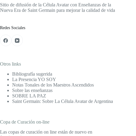
Sitio de difusión de la Célula Avatar con Enseñanzas de la
Nueva Era de Saint Germain para mejorar la calidad de vida
Redes Sociales
Otros links
Bibliografía sugerida
La Presencia YO SOY
Notas Tonales de los Maestros Ascendidos
Sobre las enseñanzas
SOBRE LA PAZ
Saint Germain: Sobre La Célula Avatar de Argentina
Copa de Curación on-line
Las copas de curación on line están de nuevo en