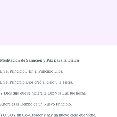
Meditación de Sanación y Paz para la Tierra
En el Principio…En el Principio Dios.
En el Principio Dios creó el cielo y la Tierra.
Y Dios dijo que se hiciera la Luz y la Luz fue hecha.
Ahora es el Tiempo de un Nuevo Principio.
YO SOY
un Co–Creador y hay un nuevo cielo que viene,