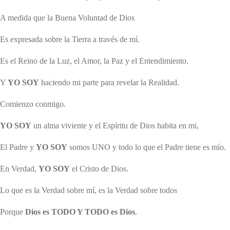
A medida que la Buena Voluntad de Dios
Es expresada sobre la Tierra a través de mí.
Es el Reino de la Luz, el Amor, la Paz y el Entendimiento.
Y
YO SOY
haciendo mi parte para revelar la Realidad.
Comienzo conmigo.
YO SOY
un alma viviente y el Espíritu de Dios habita en mi,
El Padre y
YO SOY
somos UNO y todo lo que el Padre tiene es mío.
En Verdad,
YO SOY
el Cristo de Dios.
Lo que es la Verdad sobre mí, es la Verdad sobre todos
Porque
Dios es TODO Y TODO es Dios
.