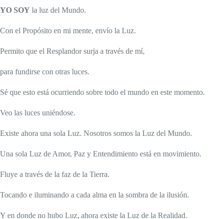
YO SOY
la luz del Mundo.
Con el Propósito en mi mente, envío la Luz.
Permito que el Resplandor surja a través de mí,
para fundirse con otras luces.
Sé que esto está ocurriendo sobre todo el mundo en este momento.
Veo las luces uniéndose.
Existe ahora una sola Luz. Nosotros somos la Luz del Mundo.
Una sola Luz de Amor, Paz y Entendimiento está en movimiento.
Fluye a través de la faz de la Tierra.
Tocando e iluminando a cada alma en la sombra de la ilusión.
Y en donde no hubo Luz, ahora existe la Luz de la Realidad.