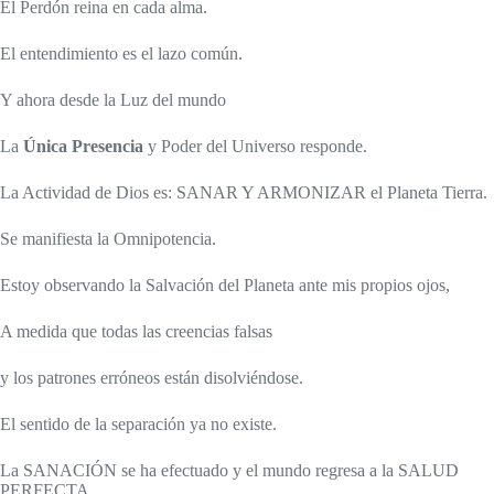
El Perdón reina en cada alma.
El entendimiento es el lazo común.
Y ahora desde la Luz del mundo
La
Única Presencia
y Poder del Universo responde.
La Actividad de Dios es: SANAR Y ARMONIZAR el Planeta Tierra.
Se manifiesta la Omnipotencia.
Estoy observando la Salvación del Planeta ante mis propios ojos,
A medida que todas las creencias falsas
y los patrones erróneos están disolviéndose.
El sentido de la separación ya no existe.
La SANACIÓN se ha efectuado y el mundo regresa a la SALUD
PERFECTA.