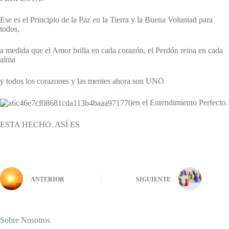
Ese es el Principio de la Paz en la Tierra y la Buena Voluntad para
todos,
a medida que el Amor brilla en cada corazón, el Perdón reina en cada
alma
y todos los corazones y las mentes ahora son UNO
en el Entendimiento Perfecto.
ESTA HECHO. ASÍ ES
ANTERIOR
SIGUIENTE
Sobre Nosotros