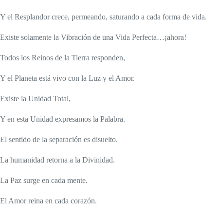
Y el Resplandor crece, permeando, saturando a cada forma de vida.
Existe solamente la Vibración de una Vida Perfecta…¡ahora!
Todos los Reinos de la Tierra responden,
Y el Planeta está vivo con la Luz y el Amor.
Existe la Unidad Total,
Y en esta Unidad expresamos la Palabra.
El sentido de la separación es disuelto.
La humanidad retorna a la Divinidad.
La Paz surge en cada mente.
El Amor reina en cada corazón.