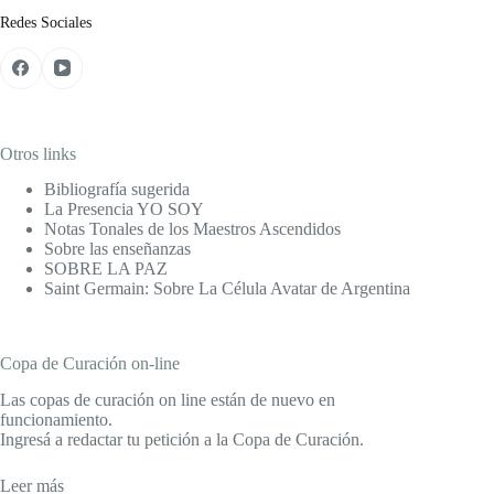
Redes Sociales
Otros links
Bibliografía sugerida
La Presencia YO SOY
Notas Tonales de los Maestros Ascendidos
Sobre las enseñanzas
SOBRE LA PAZ
Saint Germain: Sobre La Célula Avatar de Argentina
Copa de Curación on-line
Las copas de curación on line están de nuevo en
funcionamiento.
Ingresá a redactar tu petición a la Copa de Curación.
Leer más