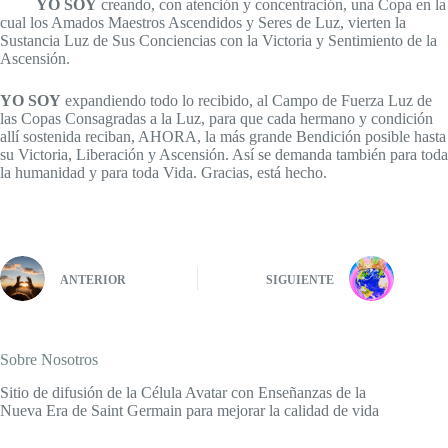
YO SOY
creando, con atención y concentración, una Copa en la
cual los Amados Maestros Ascendidos y Seres de Luz, vierten la
Sustancia Luz de Sus Conciencias con la Victoria y Sentimiento de la
Ascensión.
YO SOY
expandiendo todo lo recibido, al Campo de Fuerza Luz de
las Copas Consagradas a la Luz, para que cada hermano y condición
allí sostenida reciban, AHORA, la más grande Bendición posible hasta
su Victoria, Liberación y Ascensión. Así se demanda también para toda
la humanidad y para toda Vida. Gracias, está hecho.
ANTERIOR
SIGUIENTE
Sobre Nosotros
Sitio de difusión de la Célula Avatar con Enseñanzas de la
Nueva Era de Saint Germain para mejorar la calidad de vida