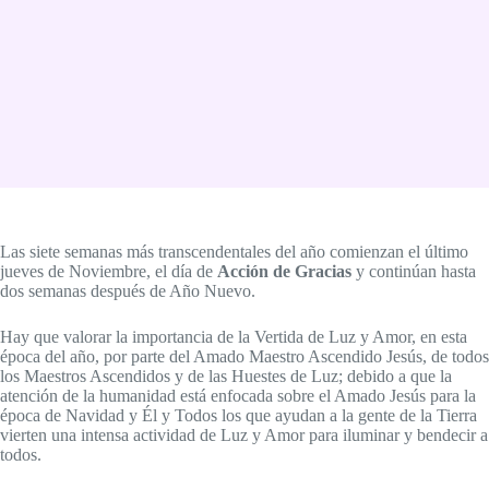
Las siete semanas más transcendentales del año comienzan el último
jueves de Noviembre, el día de
Acción de Gracias
y continúan hasta
dos semanas después de Año Nuevo.
Hay que valorar la importancia de la Vertida de Luz y Amor, en esta
época del año, por parte del Amado Maestro Ascendido Jesús, de todos
los Maestros Ascendidos y de las Huestes de Luz; debido a que la
atención de la humanidad está enfocada sobre el Amado Jesús para la
época de Navidad y Él y Todos los que ayudan a la gente de la Tierra
vierten una intensa actividad de Luz y Amor para iluminar y bendecir a
todos.