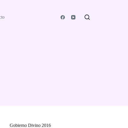
cto
Gobierno Divino 2016