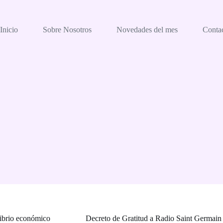
Inicio
Sobre Nosotros
Novedades del mes
Conta
librio económico
Decreto de Gratitud a Radio Saint Germain