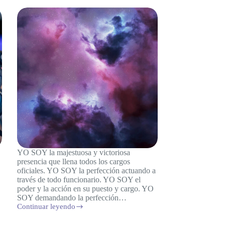
YO SOY la majestuosa y victoriosa
presencia que llena todos los cargos
oficiales. YO SOY la perfección actuando a
través de todo funcionario. YO SOY el
poder y la acción en su puesto y cargo. YO
SOY demandando la perfección…
Continuar leyendo
Gobierno
Divino