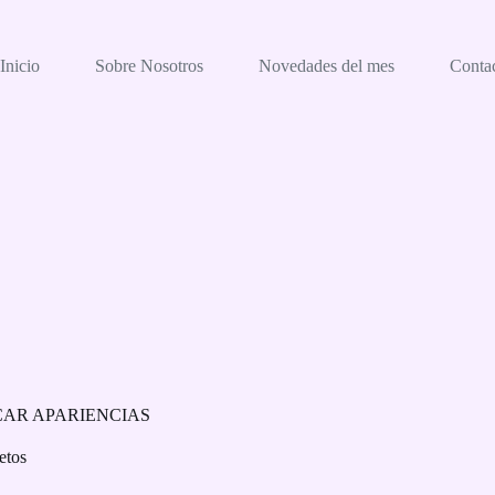
Inicio
Sobre Nosotros
Novedades del mes
Conta
CAR APARIENCIAS
etos