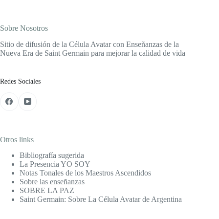
Sobre Nosotros
Sitio de difusión de la Célula Avatar con Enseñanzas de la
Nueva Era de Saint Germain para mejorar la calidad de vida
Redes Sociales
Otros links
Bibliografía sugerida
La Presencia YO SOY
Notas Tonales de los Maestros Ascendidos
Sobre las enseñanzas
SOBRE LA PAZ
Saint Germain: Sobre La Célula Avatar de Argentina