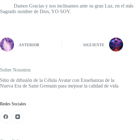
Damos Gracias y nos inclinamos ante su gran Luz, en el más
Sagrado nombre de Dios, YO SOY.
ANTERIOR
SIGUIENTE
Sobre Nosotros
Sitio de difusión de la Célula Avatar con Enseñanzas de la
Nueva Era de Saint Germain para mejorar la calidad de vida
Redes Sociales