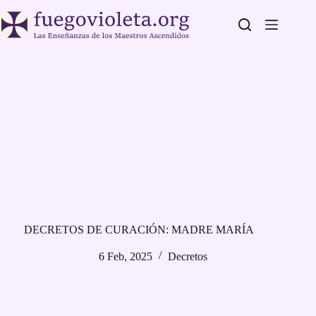
Saltar
al
contenido
DECRETOS DE CURACIÓN: MADRE MARÍA
6 Feb, 2025
Decretos