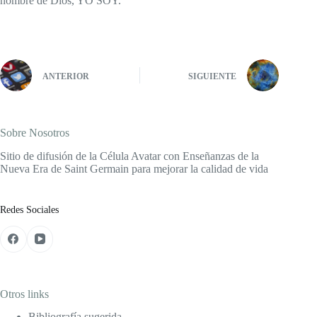
nombre de Dios, YO SOY.
ANTERIOR
SIGUIENTE
Sobre Nosotros
Sitio de difusión de la Célula Avatar con Enseñanzas de la
Nueva Era de Saint Germain para mejorar la calidad de vida
Redes Sociales
Otros links
Bibliografía sugerida