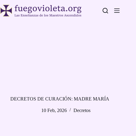
Saltar
al
contenido
DECRETOS DE CURACIÓN: MADRE MARÍA
10 Feb, 2026
Decretos