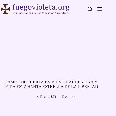
Saltar
al
contenido
CAMPO DE FUERZA EN BIEN DE ARGENTINA Y
TODA ESTA SANTA ESTRELLA DE LA LIBERTAD
8 Dic, 2025
Decretos