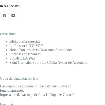
Redes Sociales
Otros links
Bibliografía sugerida
La Presencia YO SOY
Notas Tonales de los Maestros Ascendidos
Sobre las enseñanzas
SOBRE LA PAZ
Saint Germain: Sobre La Célula Avatar de Argentina
Copa de Curación on-line
Las copas de curación on line están de nuevo en
funcionamiento.
Ingresá a redactar tu petición a la Copa de Curación.
Leer más