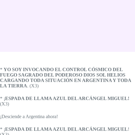
*
YO SOY INVOCANDO EL CONTROL CÓSMICO DEL
FUEGO SAGRADO DEL PODEROSO DIOS SOL HELIOS
CARGANDO TODA SITUACIÓN EN ARGENTINA Y TODA
LA TIERRA
. (X3)
* ¡
ESPADA DE LLAMA AZUL DEL ARCÁNGEL MIGUEL!
(X3)
¡Desciende a Argentina ahora!
* ¡
ESPADA DE LLAMA AZUL DEL ARCÁNGEL MIGUEL
!
(X3)