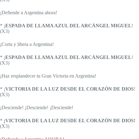
¡Defiende a Argentina ahora!
* ¡
ESPADA DE LLAMA AZUL DEL ARCÁNGEL MIGUEL
!
(X3)
¡Corta y libera a Argentina!
* ¡
ESPADA DE LLAMA AZUL DEL ARCÁNGEL MIGUEL
!
(X3)
¡Haz resplandecer tu Gran Victoria en Argentina!
* ¡
VICTORIA DE LA LUZ DESDE EL CORAZÓN DE DIOS
!
(X3)
¡Desciende! ¡Desciende! ¡Desciende!
*
¡VICTORIA DE LA LUZ DESDE EL CORAZÓN DE DIOS!
(X3)