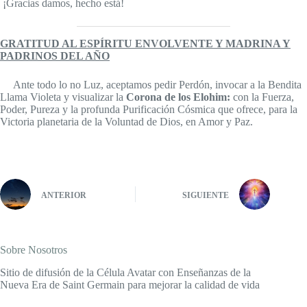
¡Gracias damos, hecho está!
GRATITUD AL ESPÍRITU ENVOLVENTE Y MADRINA Y
PADRINOS DEL AÑO
Ante todo lo no Luz, aceptamos pedir Perdón, invocar a la Bendita
Llama Violeta y visualizar la
Corona de los Elohim:
con la Fuerza,
Poder, Pureza y la profunda Purificación Cósmica que ofrece, para la
Victoria planetaria de la Voluntad de Dios, en Amor y Paz.
ANTERIOR
SIGUIENTE
Sobre Nosotros
Sitio de difusión de la Célula Avatar con Enseñanzas de la
Nueva Era de Saint Germain para mejorar la calidad de vida