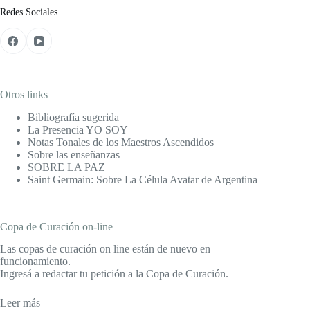
Redes Sociales
Otros links
Bibliografía sugerida
La Presencia YO SOY
Notas Tonales de los Maestros Ascendidos
Sobre las enseñanzas
SOBRE LA PAZ
Saint Germain: Sobre La Célula Avatar de Argentina
Copa de Curación on-line
Las copas de curación on line están de nuevo en
funcionamiento.
Ingresá a redactar tu petición a la Copa de Curación.
Leer más